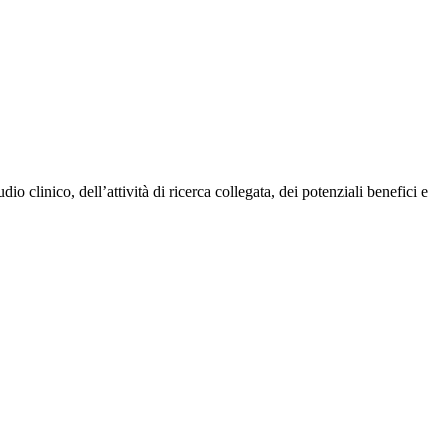
io clinico, dell’attività di ricerca collegata, dei potenziali benefici e