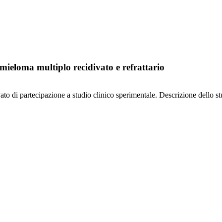
 mieloma multiplo recidivato e refrattario
ato di partecipazione a studio clinico sperimentale. Descrizione dello stud