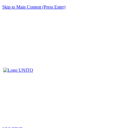
Skip to Main Content (Press Enter)