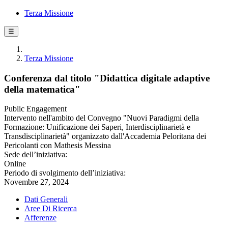
Terza Missione
☰
Terza Missione
Conferenza dal titolo "Didattica digitale adaptive
della matematica"
Public Engagement
Intervento nell'ambito del Convegno "Nuovi Paradigmi della
Formazione: Unificazione dei Saperi, Interdisciplinarietà e
Transdisciplinarietà" organizzato dall'Accademia Peloritana dei
Pericolanti con Mathesis Messina
Sede dell’iniziativa:
Online
Periodo di svolgimento dell’iniziativa:
Novembre 27, 2024
Dati Generali
Aree Di Ricerca
Afferenze