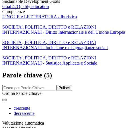
Sustainable Development Goals
Goal 4: Quality education
Competenze
LINGUE e LETTERATURA - Iberistica
SOCIETA', POLITICA, DIRITTO e RELAZIONI
INTERNAZIONALI - Diritto Internazionale e dell'Unione Europea
SOCIETA', POLITICA, DIRITTO e RELAZIONI
INTERNAZIONALI - Inclusione e disuguaglianze sociali
SOCIETA', POLITICA, DIRITTO e RELAZIONI
INTERNAZIONALI - Statistica Applicata e Sociale
Parole chiave (5)
Pulisci
Ordina Parole Chiave:
crescente
decrescente
Valutazione automatica