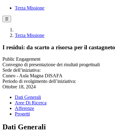
Terza Missione
☰
Terza Missione
I residui: da scarto a risorsa per il castagneto
Public Engagement
Convegno di presentazione dei risultati progettuali
Sede dell’iniziativa:
Cuneo - Aula Magna DISAFA
Periodo di svolgimento dell’iniziativa:
Ottobre 18, 2024
Dati Generali
Aree Di Ricerca
Afferenze
Progetti
Dati Generali