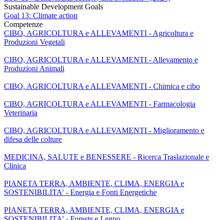
Sustainable Development Goals
Goal 13: Climate action
Competenze
CIBO, AGRICOLTURA e ALLEVAMENTI - Agricoltura e
Produzioni Vegetali
CIBO, AGRICOLTURA e ALLEVAMENTI - Allevamento e
Produzioni Animali
CIBO, AGRICOLTURA e ALLEVAMENTI - Chimica e cibo
CIBO, AGRICOLTURA e ALLEVAMENTI - Farmacologia
Veterinaria
CIBO, AGRICOLTURA e ALLEVAMENTI - Miglioramento e
difesa delle colture
MEDICINA, SALUTE e BENESSERE - Ricerca Traslazionale e
Clinica
PIANETA TERRA, AMBIENTE, CLIMA, ENERGIA e
SOSTENIBILITA' - Energia e Fonti Energetiche
PIANETA TERRA, AMBIENTE, CLIMA, ENERGIA e
SOSTENIBILITA' - Foreste e Legno