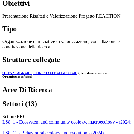
Obiettivi
Presentazione Risultati e Valorizzazione Progetto REACTION
Tipo
Organizzazione di iniziative di valorizzazione, consultazione e
condivisione della ricerca
Strutture collegate
SCIENZE AGRARIE, FORESTALI E ALIMENTARI
(Coordinatore/trice o
Organizzatore/trice)
Aree Di Ricerca
Settori (13)
Settore ERC
LS8_1 - Ecosystem and community ecology, macroecology - (2024)
LS8_11 - Behavioural ecology and evolution - (2024)