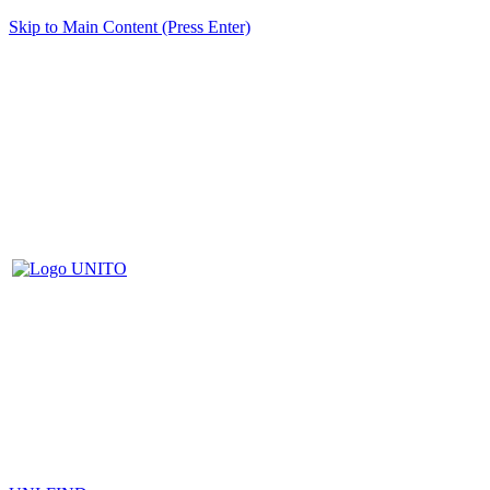
Skip to Main Content (Press Enter)