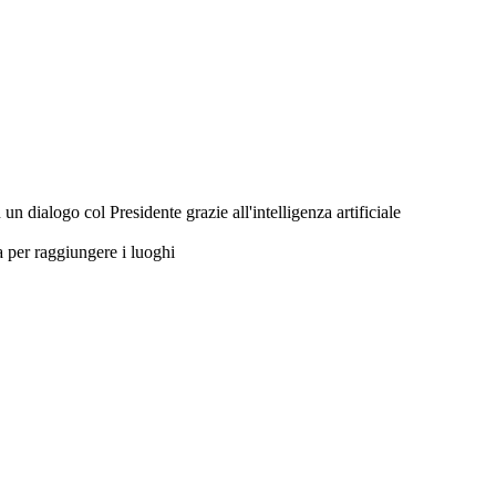
 un dialogo col Presidente grazie all'intelligenza artificiale
a per raggiungere i luoghi