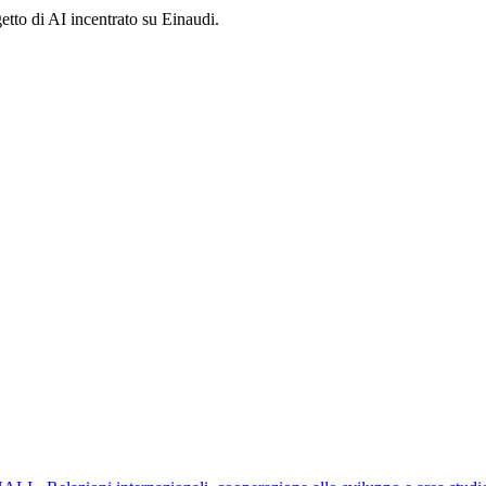
etto di AI incentrato su Einaudi.