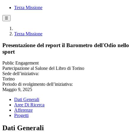
Terza Missione
☰
Terza Missione
Presentazione del report il Barometro dell'Odio nello
sport
Public Engagement
Partecipazione al Salone del Libro di Torino
Sede dell’iniziativa:
Torino
Periodo di svolgimento dell’iniziativa:
Maggio 9, 2025
Dati Generali
Aree Di Ricerca
Afferenze
Progetti
Dati Generali