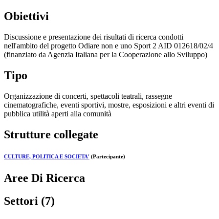
Obiettivi
Discussione e presentazione dei risultati di ricerca condotti
nell'ambito del progetto Odiare non e uno Sport 2 AID 012618/02/4
(finanziato da Agenzia Italiana per la Cooperazione allo Sviluppo)
Tipo
Organizzazione di concerti, spettacoli teatrali, rassegne
cinematografiche, eventi sportivi, mostre, esposizioni e altri eventi di
pubblica utilità aperti alla comunità
Strutture collegate
CULTURE, POLITICA E SOCIETA'
(Partecipante)
Aree Di Ricerca
Settori (7)