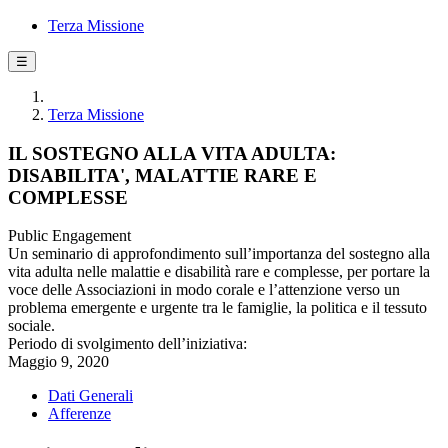
Terza Missione
☰
Terza Missione
IL SOSTEGNO ALLA VITA ADULTA:
DISABILITA', MALATTIE RARE E
COMPLESSE
Public Engagement
Un seminario di approfondimento sull’importanza del sostegno alla
vita adulta nelle malattie e disabilità rare e complesse, per portare la
voce delle Associazioni in modo corale e l’attenzione verso un
problema emergente e urgente tra le famiglie, la politica e il tessuto
sociale.
Periodo di svolgimento dell’iniziativa:
Maggio 9, 2020
Dati Generali
Afferenze