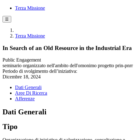
Terza Missione
☰
Terza Missione
In Search of an Old Resource in the Industrial Era
Public Engagement
seminario organizzato nell'ambito dell'omonimo progetto prin-pnrr
Periodo di svolgimento dell’iniziativa:
Dicembre 18, 2024
Dati Generali
Aree Di Ricerca
Afferenze
Dati Generali
Tipo
Organizzazione di iniziative di valorizzazione, consultazione e