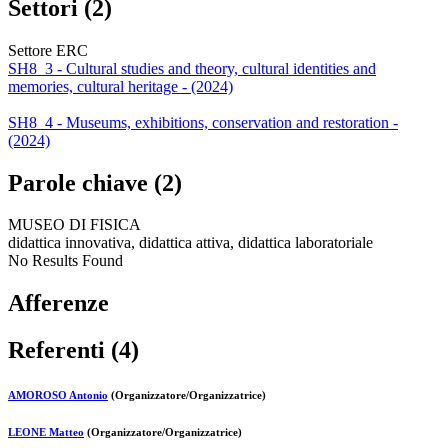
Settori (2)
Settore ERC
SH8_3 - Cultural studies and theory, cultural identities and
memories, cultural heritage - (2024)
SH8_4 - Museums, exhibitions, conservation and restoration -
(2024)
Parole chiave (2)
MUSEO DI FISICA
didattica innovativa, didattica attiva, didattica laboratoriale
No Results Found
Afferenze
Referenti (4)
AMOROSO Antonio
(Organizzatore/Organizzatrice)
LEONE Matteo
(Organizzatore/Organizzatrice)