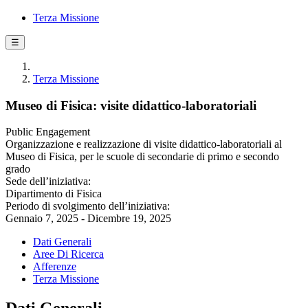
Terza Missione
☰
Terza Missione
Museo di Fisica: visite didattico-laboratoriali
Public Engagement
Organizzazione e realizzazione di visite didattico-laboratoriali al
Museo di Fisica, per le scuole di secondarie di primo e secondo
grado
Sede dell’iniziativa:
Dipartimento di Fisica
Periodo di svolgimento dell’iniziativa:
Gennaio 7, 2025 - Dicembre 19, 2025
Dati Generali
Aree Di Ricerca
Afferenze
Terza Missione