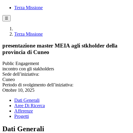
Terza Missione
☰
Terza Missione
presentazione master MEIA agli stkholder della
provincia di Cuneo
Public Engagement
incontro con gli stakholders
Sede dell’iniziativa:
Cuneo
Periodo di svolgimento dell’iniziativa:
Ottobre 10, 2025
Dati Generali
Aree Di Ricerca
Afferenze
Progetti
Dati Generali