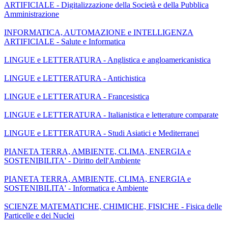
ARTIFICIALE - Digitalizzazione della Società e della Pubblica
Amministrazione
INFORMATICA, AUTOMAZIONE e INTELLIGENZA
ARTIFICIALE - Salute e Informatica
LINGUE e LETTERATURA - Anglistica e angloamericanistica
LINGUE e LETTERATURA - Antichistica
LINGUE e LETTERATURA - Francesistica
LINGUE e LETTERATURA - Italianistica e letterature comparate
LINGUE e LETTERATURA - Studi Asiatici e Mediterranei
PIANETA TERRA, AMBIENTE, CLIMA, ENERGIA e
SOSTENIBILITA' - Diritto dell'Ambiente
PIANETA TERRA, AMBIENTE, CLIMA, ENERGIA e
SOSTENIBILITA' - Informatica e Ambiente
SCIENZE MATEMATICHE, CHIMICHE, FISICHE - Fisica delle
Particelle e dei Nuclei