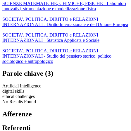
SCIENZE MATEMATICHE, CHIMICHE, FISICHE - Laboratori
innovativi, strumentazione e modellizzazione fisica
SOCIETA', POLITICA, DIRITTO e RELAZIONI
INTERNAZIONALI - Diritto Internazionale e dell'Unione Europea
SOCIETA', POLITICA, DIRITTO e RELAZIONI
INTERNAZIONALI - Statistica Applicata e Sociale
SOCIETA', POLITICA, DIRITTO e RELAZIONI
INTERNAZIONALI - Studio del pensiero storico, politico,
sociologico e antropologico
Parole chiave (3)
Artificial Intelligence
digital skills
ethical challenges
No Results Found
Afferenze
Referenti