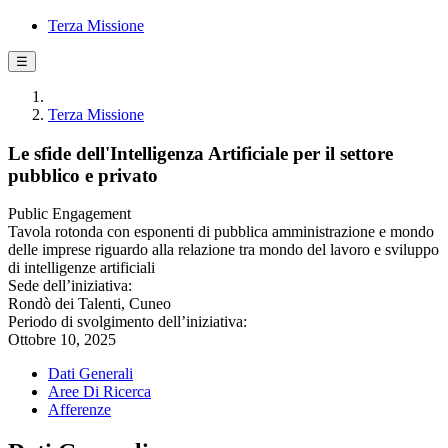
Terza Missione
☰
Terza Missione
Le sfide dell'Intelligenza Artificiale per il settore
pubblico e privato
Public Engagement
Tavola rotonda con esponenti di pubblica amministrazione e mondo
delle imprese riguardo alla relazione tra mondo del lavoro e sviluppo
di intelligenze artificiali
Sede dell’iniziativa:
Rondò dei Talenti, Cuneo
Periodo di svolgimento dell’iniziativa:
Ottobre 10, 2025
Dati Generali
Aree Di Ricerca
Afferenze