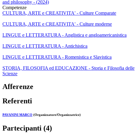
and philosophy - (2024)
Competenze
CULTURA, ARTE e CREATIVITA' - Culture Comparate
CULTURA, ARTE e CREATIVITA' - Culture moderne
LINGUE e LETTERATURA - Anglistica e angloamericanistica
LINGUE e LETTERATURA - Antichistica
LINGUE e LETTERATURA - Romenistica e Slavistica
STORIA, FILOSOFIA ed EDUCAZIONE - Storia e Filosofia delle
Scienze
Afferenze
Referenti
PAVANINI MARCO
(Organizzatore/Organizzatrice)
Partecipanti (4)