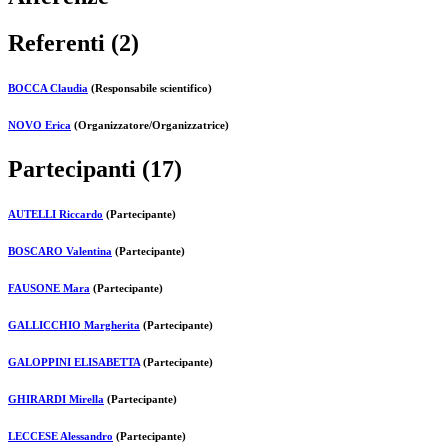
Referenti (2)
BOCCA Claudia
(Responsabile scientifico)
NOVO Erica
(Organizzatore/Organizzatrice)
Partecipanti (17)
AUTELLI Riccardo
(Partecipante)
BOSCARO Valentina
(Partecipante)
FAUSONE Mara
(Partecipante)
GALLICCHIO Margherita
(Partecipante)
GALOPPINI ELISABETTA
(Partecipante)
GHIRARDI Mirella
(Partecipante)
LECCESE Alessandro
(Partecipante)