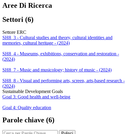
Aree Di Ricerca
Settori (6)
Settore ERC
SH8_3 - Cultural studies and theory, cultural identities and
memories, cultural heritage - (2024)
SH8_4 - Museums, exhibitions, conservation and restoration -
(2024)
SH8_7 - Music and musicology; history of music - (2024)
SH8_8 - Visual and performing arts, screen, arts-based research -
(2024)
Sustainable Development Goals
Goal 3: Good health and well-being
Goal 4: Quality education
Parole chiave (6)
Pulisci