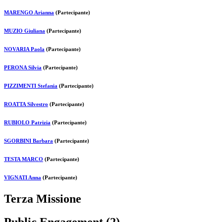
MARENGO Arianna
(Partecipante)
MUZIO Giuliana
(Partecipante)
NOVARIA Paola
(Partecipante)
PERONA Silvia
(Partecipante)
PIZZIMENTI Stefania
(Partecipante)
ROATTA Silvestro
(Partecipante)
RUBIOLO Patrizia
(Partecipante)
SGORBINI Barbara
(Partecipante)
TESTA MARCO
(Partecipante)
VIGNATI Anna
(Partecipante)
Terza Missione