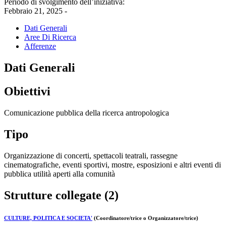
Periodo di svolgimento dell’iniziativa:
Febbraio 21, 2025 -
Dati Generali
Aree Di Ricerca
Afferenze
Dati Generali
Obiettivi
Comunicazione pubblica della ricerca antropologica
Tipo
Organizzazione di concerti, spettacoli teatrali, rassegne
cinematografiche, eventi sportivi, mostre, esposizioni e altri eventi di
pubblica utilità aperti alla comunità
Strutture collegate (2)
CULTURE, POLITICA E SOCIETA'
(Coordinatore/trice o Organizzatore/trice)