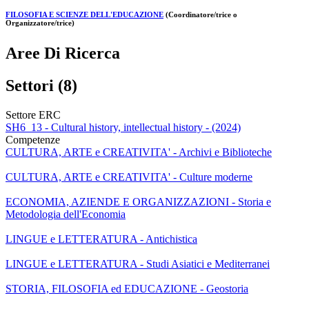
FILOSOFIA E SCIENZE DELL'EDUCAZIONE
(Coordinatore/trice o
Organizzatore/trice)
Aree Di Ricerca
Settori (8)
Settore ERC
SH6_13 - Cultural history, intellectual history - (2024)
Competenze
CULTURA, ARTE e CREATIVITA' - Archivi e Biblioteche
CULTURA, ARTE e CREATIVITA' - Culture moderne
ECONOMIA, AZIENDE E ORGANIZZAZIONI - Storia e
Metodologia dell'Economia
LINGUE e LETTERATURA - Antichistica
LINGUE e LETTERATURA - Studi Asiatici e Mediterranei
STORIA, FILOSOFIA ed EDUCAZIONE - Geostoria