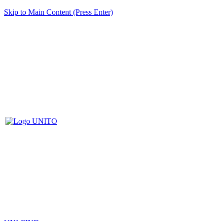
Skip to Main Content (Press Enter)