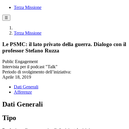
Terza Missione
☰
Terza Missione
Le PSMC: il lato privato della guerra. Dialogo con il
professor Stefano Ruzza
Public Engagement
Intervista per il podcast "Talk"
Periodo di svolgimento dell’iniziativa:
Aprile 18, 2019
Dati Generali
Afferenze
Dati Generali
Tipo