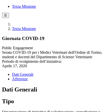
Terza Missione
☰
Terza Missione
Giornata COVID-19
Public Engagement
Serata COVID-19 per i Medici Veterinari dell'Ordine di Torino,
studenti e docenti del Dipartimento di Scienze Veterinarie
Periodo di svolgimento dell’iniziativa:
Aprile 17, 2020
Dati Generali
Afferenze
Dati Generali
Tipo
Organizzazione di iniziative di valorizzazione, consultazione e