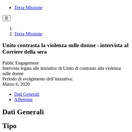
Terza Missione
☰
Terza Missione
Unito contrasta la violenza sulle donne - intervista al
Corriere della sera
Public Engagement
Intervista legata alle iniziative di Unito di contrasto alla violenza
sulle donne
Periodo di svolgimento dell’iniziativa:
Marzo 6, 2020
Dati Generali
Afferenze
Dati Generali
Tipo