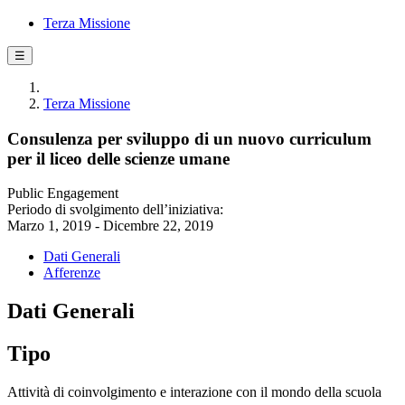
Terza Missione
☰
Terza Missione
Consulenza per sviluppo di un nuovo curriculum
per il liceo delle scienze umane
Public Engagement
Periodo di svolgimento dell’iniziativa:
Marzo 1, 2019 - Dicembre 22, 2019
Dati Generali
Afferenze
Dati Generali
Tipo
Attività di coinvolgimento e interazione con il mondo della scuola