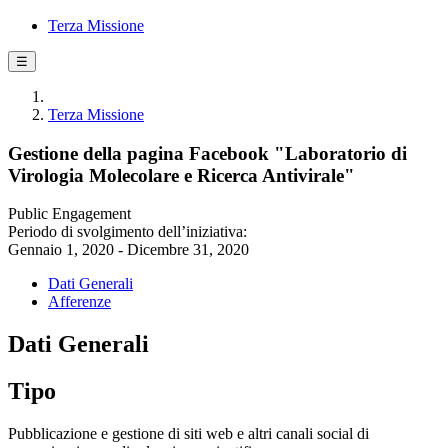
Terza Missione
☰
Terza Missione
Gestione della pagina Facebook "Laboratorio di
Virologia Molecolare e Ricerca Antivirale"
Public Engagement
Periodo di svolgimento dell’iniziativa:
Gennaio 1, 2020 - Dicembre 31, 2020
Dati Generali
Afferenze
Dati Generali
Tipo
Pubblicazione e gestione di siti web e altri canali social di