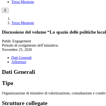
Terza Missione
☰
Terza Missione
Discussione del volume “Lo spazio delle politiche local
Public Engagement
Periodo di svolgimento dell’iniziativa:
Novembre 25, 2020
Dati Generali
Afferenze
Dati Generali
Tipo
Organizzazione di iniziative di valorizzazione, consultazione e condivi
Strutture collegate