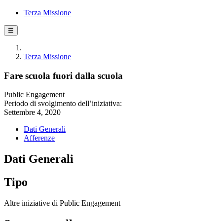
Terza Missione
☰
Terza Missione
Fare scuola fuori dalla scuola
Public Engagement
Periodo di svolgimento dell’iniziativa:
Settembre 4, 2020
Dati Generali
Afferenze
Dati Generali
Tipo
Altre iniziative di Public Engagement