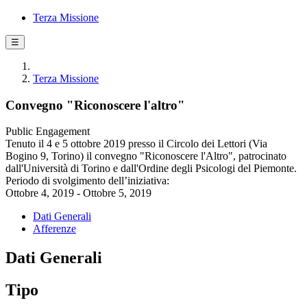
Terza Missione
☰
Terza Missione
Convegno "Riconoscere l'altro"
Public Engagement
Tenuto il 4 e 5 ottobre 2019 presso il Circolo dei Lettori (Via
Bogino 9, Torino) il convegno "Riconoscere l'Altro", patrocinato
dall'Università di Torino e dall'Ordine degli Psicologi del Piemonte.
Periodo di svolgimento dell’iniziativa:
Ottobre 4, 2019 - Ottobre 5, 2019
Dati Generali
Afferenze
Dati Generali
Tipo