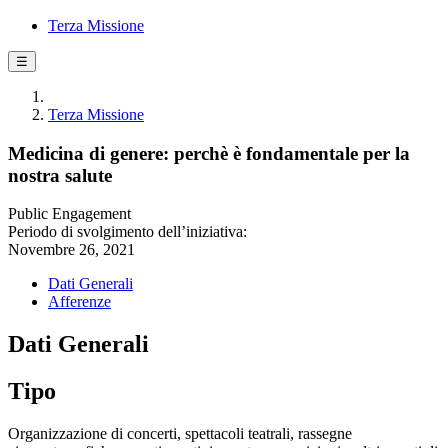
Terza Missione
☰
Terza Missione
Medicina di genere: perchè è fondamentale per la
nostra salute
Public Engagement
Periodo di svolgimento dell’iniziativa:
Novembre 26, 2021
Dati Generali
Afferenze
Dati Generali
Tipo
Organizzazione di concerti, spettacoli teatrali, rassegne