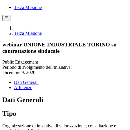
Terza Missione
☰
Terza Missione
webinar UNIONE INDUSTRIALE TORINO su
contrattazione sindacale
Public Engagement
Periodo di svolgimento dell’iniziativa:
Dicembre 9, 2020
Dati Generali
Afferenze
Dati Generali
Tipo
Organizzazione di iniziative di valorizzazione, consultazione e