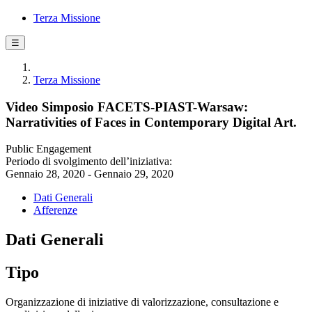
Terza Missione
☰
Terza Missione
Video Simposio FACETS-PIAST-Warsaw:
Narrativities of Faces in Contemporary Digital Art.
Public Engagement
Periodo di svolgimento dell’iniziativa:
Gennaio 28, 2020 - Gennaio 29, 2020
Dati Generali
Afferenze
Dati Generali
Tipo
Organizzazione di iniziative di valorizzazione, consultazione e