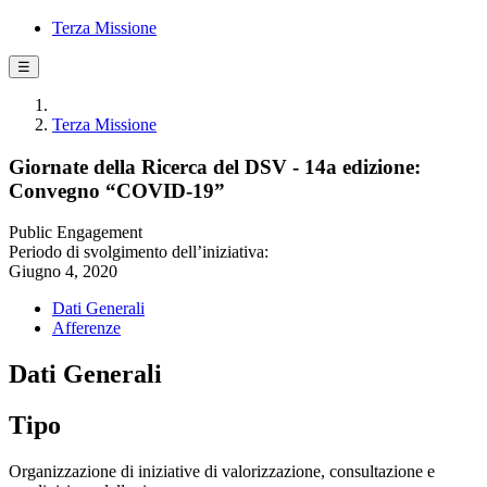
Terza Missione
☰
Terza Missione
Giornate della Ricerca del DSV - 14a edizione:
Convegno “COVID-19”
Public Engagement
Periodo di svolgimento dell’iniziativa:
Giugno 4, 2020
Dati Generali
Afferenze
Dati Generali
Tipo
Organizzazione di iniziative di valorizzazione, consultazione e