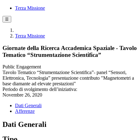
Terza Missione
☰
Terza Missione
Giornate della Ricerca Accademica Spaziale - Tavolo
Tematico “Strumentazione Scientifica”
Public Engagement
Tavolo Tematico “Strumentazione Scientifica”- panel “Sensori,
Elettronica, Tecnologia” presentazione contributo "Magnetometri a
base diamante ad elevate prestazioni"
Periodo di svolgimento dell’iniziativa:
Novembre 26, 2020
Dati Generali
Afferenze
Dati Generali
Tipo