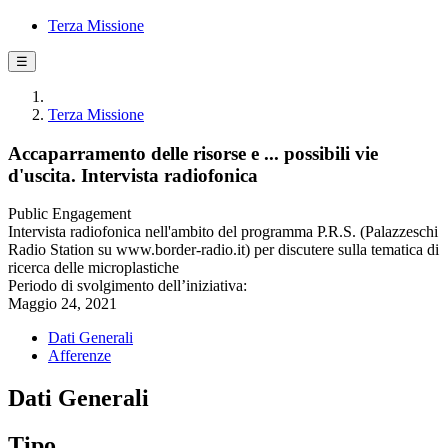
Terza Missione
☰
Terza Missione
Accaparramento delle risorse e ... possibili vie
d'uscita. Intervista radiofonica
Public Engagement
Intervista radiofonica nell'ambito del programma P.R.S. (Palazzeschi
Radio Station su www.border-radio.it) per discutere sulla tematica di
ricerca delle microplastiche
Periodo di svolgimento dell’iniziativa:
Maggio 24, 2021
Dati Generali
Afferenze
Dati Generali
Tipo