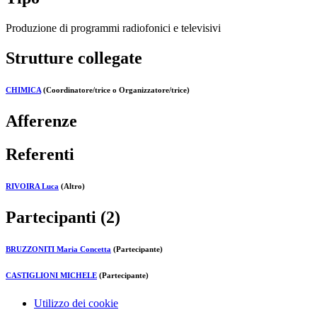
Produzione di programmi radiofonici e televisivi
Strutture collegate
CHIMICA
(Coordinatore/trice o Organizzatore/trice)
Afferenze
Referenti
RIVOIRA Luca
(Altro)
Partecipanti (2)
BRUZZONITI Maria Concetta
(Partecipante)
CASTIGLIONI MICHELE
(Partecipante)
Utilizzo dei cookie