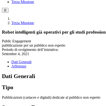
Terza Missione
☰
Terza Missione
Robot intelligenti già operativi per gli studi profession
Public Engagement
pubblicazione per un pubblico non esperto
Periodo di svolgimento dell’iniziativa:
Settembre 4, 2021
Dati Generali
Afferenze
Dati Generali
Tipo
Pubblicazioni (cartacee e digitali) dedicate al pubblico non esperto