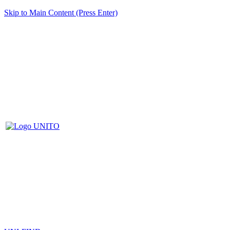
Skip to Main Content (Press Enter)