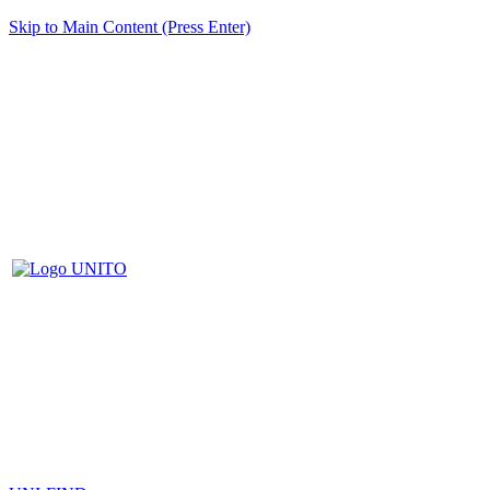
Skip to Main Content (Press Enter)