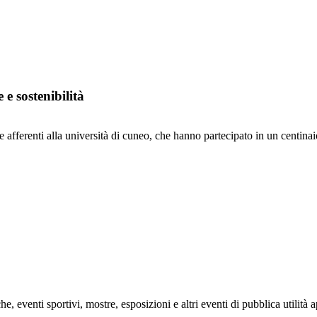
 sostenibilità
e afferenti alla università di cuneo, che hanno partecipato in un centinai
e, eventi sportivi, mostre, esposizioni e altri eventi di pubblica utilità 