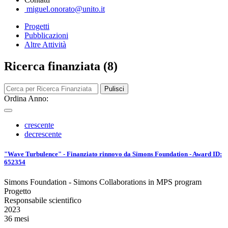
miguel.onorato@unito.it
Progetti
Pubblicazioni
Altre Attività
Ricerca finanziata (8)
Pulisci
Ordina Anno:
crescente
decrescente
"Wave Turbulence" - Finanziato rinnovo da Simons Foundation - Award ID:
652354
Simons Foundation - Simons Collaborations in MPS program
Progetto
Responsabile scientifico
2023
36 mesi