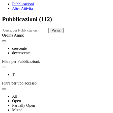
Pubblicazioni
Altre Attività
Pubblicazioni (112)
Pulisci
Ordina Anno:
crescente
decrescente
Filtra per Pubblicazioni:
Tutti
Filtra per tipo accesso:
All
Open
Partially Open
Mixed