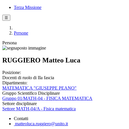
Terza Missione
☰
Persone
Persona
RUGGIERO Matteo Luca
Posizione:
Docenti di ruolo di IIa fascia
Dipartimento:
MATEMATICA "GIUSEPPE PEANO"
Gruppo Scientifico Disciplinare
Gruppo 01/MATH-04 - FISICA MATEMATICA
Settore disciplinare
Settore MATH-04/A - Fisica matematica
Contatti
matteoluca.ruggiero@unito.it