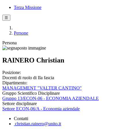
Terza Missione
☰
Persone
Persona
RAINERO Christian
Posizione:
Docenti di ruolo di IIa fascia
Dipartimento:
MANAGEMENT "VALTER CANTINO"
Gruppo Scientifico Disciplinare
Gruppo 13/ECON-06 - ECONOMIA AZIENDALE
Settore disciplinare
Settore ECON-06/A - Economia aziendale
Contatti
christian.rainero@unito.it