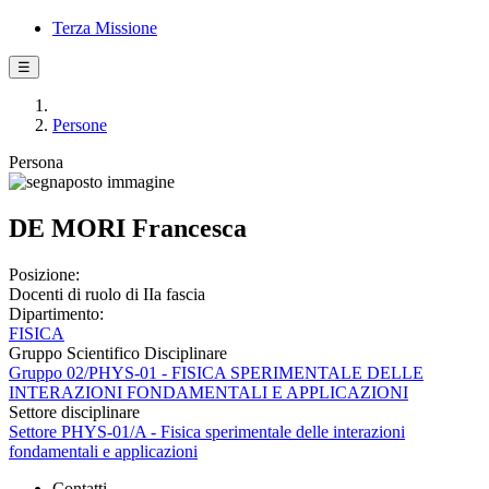
Terza Missione
☰
Persone
Persona
DE MORI Francesca
Posizione:
Docenti di ruolo di IIa fascia
Dipartimento:
FISICA
Gruppo Scientifico Disciplinare
Gruppo 02/PHYS-01 - FISICA SPERIMENTALE DELLE
INTERAZIONI FONDAMENTALI E APPLICAZIONI
Settore disciplinare
Settore PHYS-01/A - Fisica sperimentale delle interazioni
fondamentali e applicazioni
Contatti