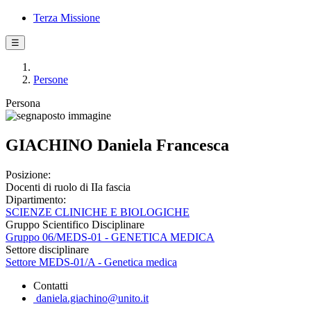
Terza Missione
☰
Persone
Persona
GIACHINO Daniela Francesca
Posizione:
Docenti di ruolo di IIa fascia
Dipartimento:
SCIENZE CLINICHE E BIOLOGICHE
Gruppo Scientifico Disciplinare
Gruppo 06/MEDS-01 - GENETICA MEDICA
Settore disciplinare
Settore MEDS-01/A - Genetica medica
Contatti
daniela.giachino@unito.it