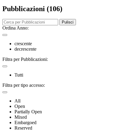
Pubblicazioni (106)
Pulisci
Ordina Anno:
crescente
decrescente
Filtra per Pubblicazioni:
Tutti
Filtra per tipo accesso:
All
Open
Partially Open
Mixed
Embargoed
Reserved