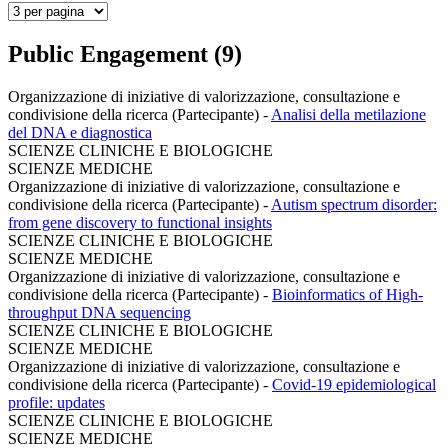
Public Engagement (9)
Organizzazione di iniziative di valorizzazione, consultazione e
condivisione della ricerca (Partecipante)
-
Analisi della metilazione
del DNA e diagnostica
SCIENZE CLINICHE E BIOLOGICHE
SCIENZE MEDICHE
Organizzazione di iniziative di valorizzazione, consultazione e
condivisione della ricerca (Partecipante)
-
Autism spectrum disorder:
from gene discovery to functional insights
SCIENZE CLINICHE E BIOLOGICHE
SCIENZE MEDICHE
Organizzazione di iniziative di valorizzazione, consultazione e
condivisione della ricerca (Partecipante)
-
Bioinformatics of High-
throughput DNA sequencing
SCIENZE CLINICHE E BIOLOGICHE
SCIENZE MEDICHE
Organizzazione di iniziative di valorizzazione, consultazione e
condivisione della ricerca (Partecipante)
-
Covid-19 epidemiological
profile: updates
SCIENZE CLINICHE E BIOLOGICHE
SCIENZE MEDICHE