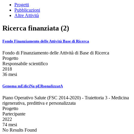
Progetti
Pubblicazioni
Altre Attività
Ricerca finanziata (2)
Fondo Finanziamento delle Attività Base di Ricerca
Fondo di Finanziamento delle Attività di Base di Ricerca
Progetto
Responsabile scientifico
2018
36 mesi
Genoma mEdiciNa pERsonalizzatA
Piano Operativo Salute (FSC 2014-2020) - Traiettoria 3 - Medicina
rigenerativa, predittiva e personalizzata
Progetto
Partecipante
2022
74 mesi
No Results Found