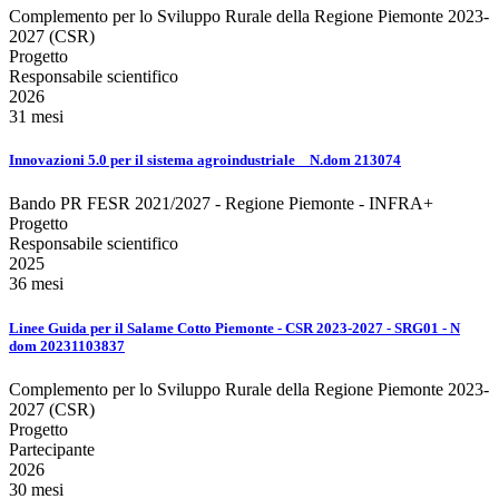
Complemento per lo Sviluppo Rurale della Regione Piemonte 2023-
2027 (CSR)
Progetto
Responsabile scientifico
2026
31 mesi
Innovazioni 5.0 per il sistema agroindustriale _ N.dom 213074
Bando PR FESR 2021/2027 - Regione Piemonte - INFRA+
Progetto
Responsabile scientifico
2025
36 mesi
Linee Guida per il Salame Cotto Piemonte - CSR 2023-2027 - SRG01 - N
dom 20231103837
Complemento per lo Sviluppo Rurale della Regione Piemonte 2023-
2027 (CSR)
Progetto
Partecipante
2026
30 mesi