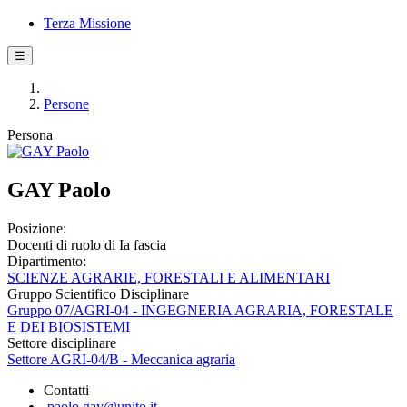
Terza Missione
☰
Persone
Persona
GAY Paolo
Posizione:
Docenti di ruolo di Ia fascia
Dipartimento:
SCIENZE AGRARIE, FORESTALI E ALIMENTARI
Gruppo Scientifico Disciplinare
Gruppo 07/AGRI-04 - INGEGNERIA AGRARIA, FORESTALE
E DEI BIOSISTEMI
Settore disciplinare
Settore AGRI-04/B - Meccanica agraria
Contatti
paolo.gay@unito.it