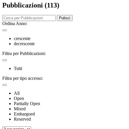
Pubblicazioni (113)
Pulisci
Ordina Anno:
crescente
decrescente
Filtra per Pubblicazioni:
Tutti
Filtra per tipo accesso:
All
Open
Partially Open
Mixed
Embargoed
Reserved