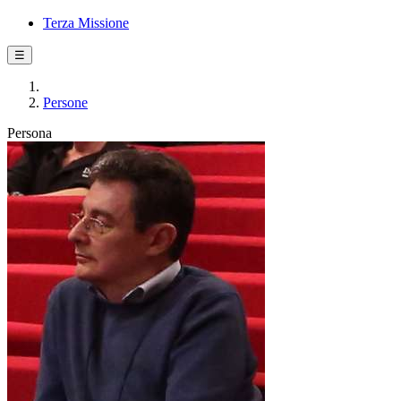
Terza Missione
☰
Persone
Persona