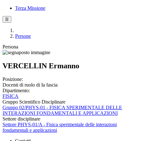
Terza Missione
☰
Persone
Persona
VERCELLIN Ermanno
Posizione:
Docenti di ruolo di Ia fascia
Dipartimento:
FISICA
Gruppo Scientifico Disciplinare
Gruppo 02/PHYS-01 - FISICA SPERIMENTALE DELLE
INTERAZIONI FONDAMENTALI E APPLICAZIONI
Settore disciplinare
Settore PHYS-01/A - Fisica sperimentale delle interazioni
fondamentali e applicazioni
Contatti