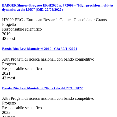
BADGER Simon - Progetto ER-H2020 n. 772099 - "High precision multi-jet
dynamics at the LHC" (CdD. 20/04/2020)
H2020 ERC - European Research Council Consolidator Grants
Progetto
Responsabile scientifico
2019
48 mesi
Bando Rita Levi Montalcini 2019 - Cda 30/11/2021
Altri Progetti di ricerca nazionali con bando competitivo
Progetto
Responsabile scientifico
2021
42 mesi
Bando Rita Levi Montalcini 2020 - Cda del 27/10/2022
Altri Progetti di ricerca nazionali con bando competitivo
Progetto
Responsabile scientifico
2022