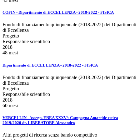
43 mesi
COFIN - Dipartimento di ECCELLENZA - 2018-2022 - FISICA
Fondo di finanziamento quinquennale (2018-2022) dei Dipartimenti
di Eccellenza
Progetto
Responsabile scientifico
2018
48 mesi
Dipartimento di ECCELLENZA - 2018-2022 - FISICA
Fondo di finanziamento quinquennale (2018-2022) dei Dipartimenti
di Eccellenza
Progetto
Responsabile scientifico
2018
60 mesi
VERCELLIN - Assegn. ENEA XXXV^ Campagna Antartide estiva
2019/2020 dr. LIBERATORE Alessandro
Altri progetti di ricerca senza bando competitivo