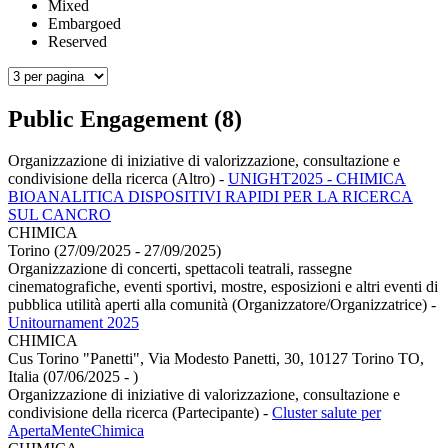
Mixed
Embargoed
Reserved
Public Engagement (8)
Organizzazione di iniziative di valorizzazione, consultazione e
condivisione della ricerca (Altro)
-
UNIGHT2025 - CHIMICA
BIOANALITICA DISPOSITIVI RAPIDI PER LA RICERCA
SUL CANCRO
CHIMICA
Torino (27/09/2025 - 27/09/2025)
Organizzazione di concerti, spettacoli teatrali, rassegne
cinematografiche, eventi sportivi, mostre, esposizioni e altri eventi di
pubblica utilità aperti alla comunità (Organizzatore/Organizzatrice)
-
Unitournament 2025
CHIMICA
Cus Torino "Panetti", Via Modesto Panetti, 30, 10127 Torino TO,
Italia (07/06/2025 - )
Organizzazione di iniziative di valorizzazione, consultazione e
condivisione della ricerca (Partecipante)
-
Cluster salute per
ApertaMenteChimica