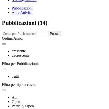
Pubblicazioni
Altre Attività
Pubblicazioni (14)
Pulisci
Ordina Anno:
crescente
decrescente
Filtra per Pubblicazioni:
Tutti
Filtra per tipo accesso:
All
Open
Partially Open