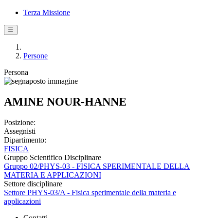
Terza Missione
☰
Persone
Persona
AMINE NOUR-HANNE
Posizione:
Assegnisti
Dipartimento:
FISICA
Gruppo Scientifico Disciplinare
Gruppo 02/PHYS-03 - FISICA SPERIMENTALE DELLA
MATERIA E APPLICAZIONI
Settore disciplinare
Settore PHYS-03/A - Fisica sperimentale della materia e
applicazioni
Contatti