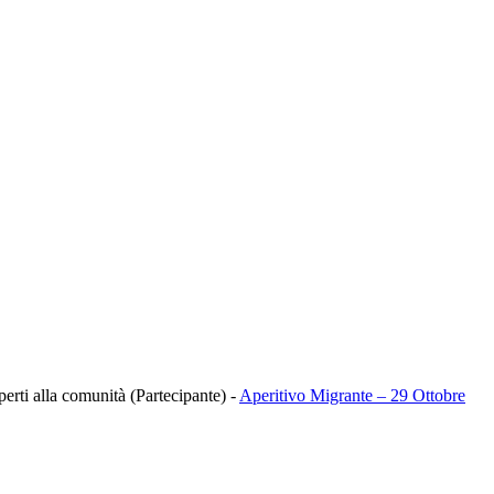
aperti alla comunità (Partecipante)
-
Aperitivo Migrante – 29 Ottobre