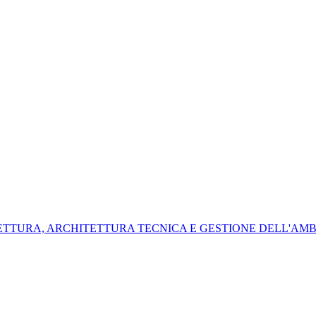
ITETTURA, ARCHITETTURA TECNICA E GESTIONE DELL'AM