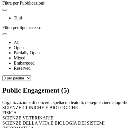
Filtra per Pubblicazioni:
Tutti
Filtra per tipo accesso:
All
Open
Partially Open
Mixed
Embargoed
Reserved
Public Engagement (5)
Organizzazione di concerti, spettacoli teatrali, rassegne cinematografich
SCIENZE CLINICHE E BIOLOGICHE
FISICA
SCIENZE VETERINARIE
SCIENZE DELLA VITA E BIOLOGIA DEI SISTEMI