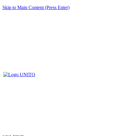
Skip to Main Content (Press Enter)