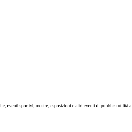
e, eventi sportivi, mostre, esposizioni e altri eventi di pubblica utilità 