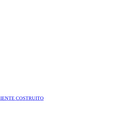
BIENTE COSTRUITO