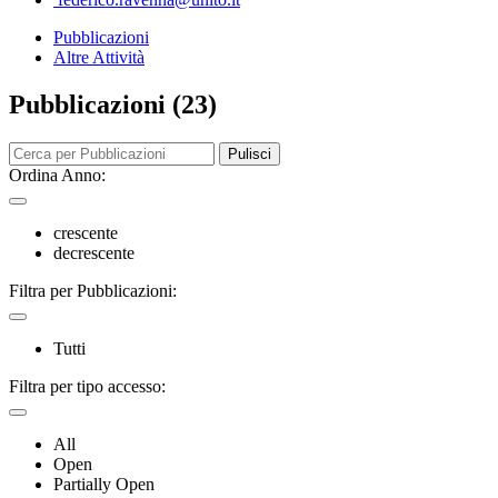
Pubblicazioni
Altre Attività
Pubblicazioni (23)
Pulisci
Ordina Anno:
crescente
decrescente
Filtra per Pubblicazioni:
Tutti
Filtra per tipo accesso:
All
Open
Partially Open