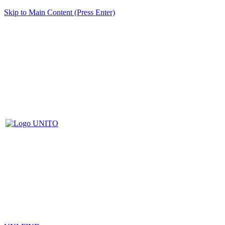
Skip to Main Content (Press Enter)