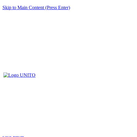
Skip to Main Content (Press Enter)