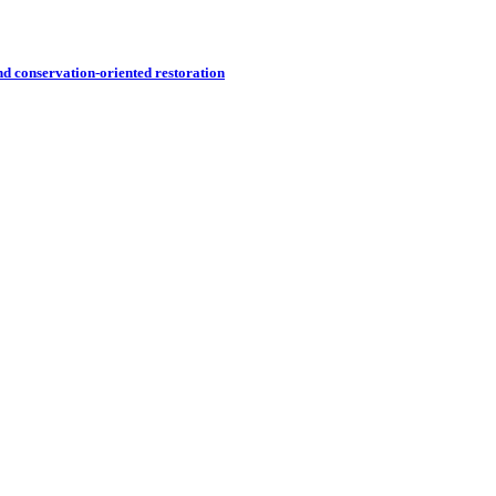
nd conservation-oriented restoration