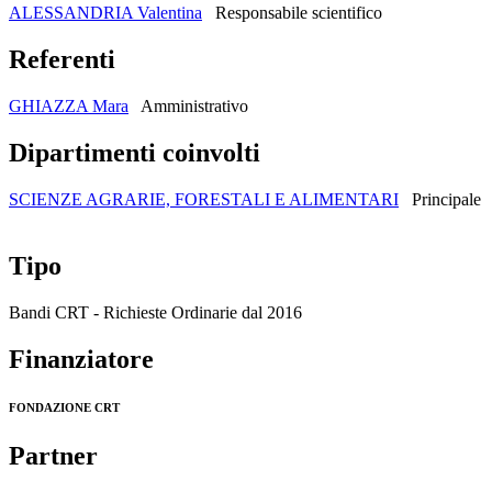
ALESSANDRIA Valentina
Responsabile scientifico
Referenti
GHIAZZA Mara
Amministrativo
Dipartimenti coinvolti
SCIENZE AGRARIE, FORESTALI E ALIMENTARI
Principale
Tipo
Bandi CRT - Richieste Ordinarie dal 2016
Finanziatore
FONDAZIONE CRT
Partner