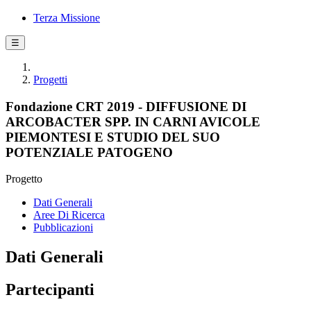
Terza Missione
☰
Progetti
Fondazione CRT 2019 - DIFFUSIONE DI
ARCOBACTER SPP. IN CARNI AVICOLE
PIEMONTESI E STUDIO DEL SUO
POTENZIALE PATOGENO
Progetto
Dati Generali
Aree Di Ricerca
Pubblicazioni
Dati Generali
Partecipanti