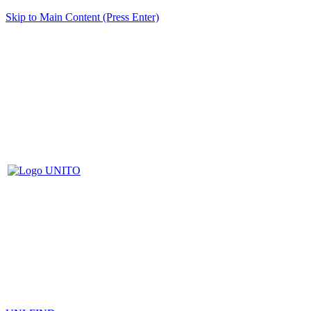
Skip to Main Content (Press Enter)