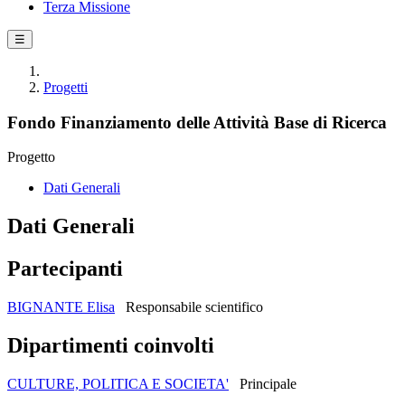
Terza Missione
☰
Progetti
Fondo Finanziamento delle Attività Base di Ricerca
Progetto
Dati Generali
Dati Generali
Partecipanti
BIGNANTE Elisa
Responsabile scientifico
Dipartimenti coinvolti
CULTURE, POLITICA E SOCIETA'
Principale