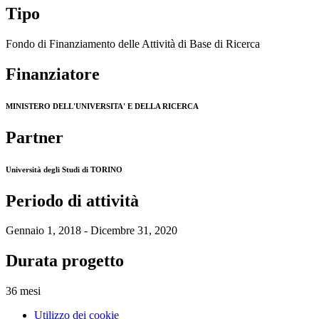
Tipo
Fondo di Finanziamento delle Attività di Base di Ricerca
Finanziatore
MINISTERO DELL'UNIVERSITA' E DELLA RICERCA
Partner
Università degli Studi di TORINO
Periodo di attività
Gennaio 1, 2018 - Dicembre 31, 2020
Durata progetto
36 mesi
Utilizzo dei cookie