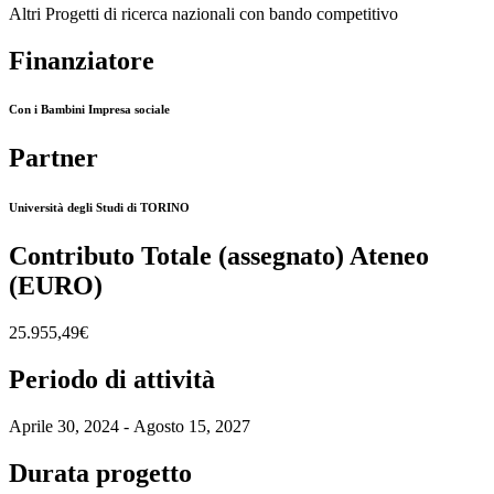
Altri Progetti di ricerca nazionali con bando competitivo
Finanziatore
Con i Bambini Impresa sociale
Partner
Università degli Studi di TORINO
Contributo Totale (assegnato) Ateneo
(EURO)
25.955,49€
Periodo di attività
Aprile 30, 2024 - Agosto 15, 2027
Durata progetto