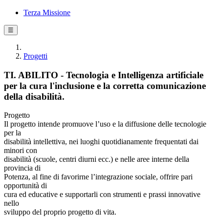
Terza Missione
☰
Progetti
TI. ABILITO - Tecnologia e Intelligenza artificiale
per la cura l'inclusione e la corretta comunicazione
della disabilità.
Progetto
Il progetto intende promuove l’uso e la diffusione delle tecnologie
per la
disabilità intellettiva, nei luoghi quotidianamente frequentati dai
minori con
disabilità (scuole, centri diurni ecc.) e nelle aree interne della
provincia di
Potenza, al fine di favorirne l’integrazione sociale, offrire pari
opportunità di
cura ed educative e supportarli con strumenti e prassi innovative
nello
sviluppo del proprio progetto di vita.