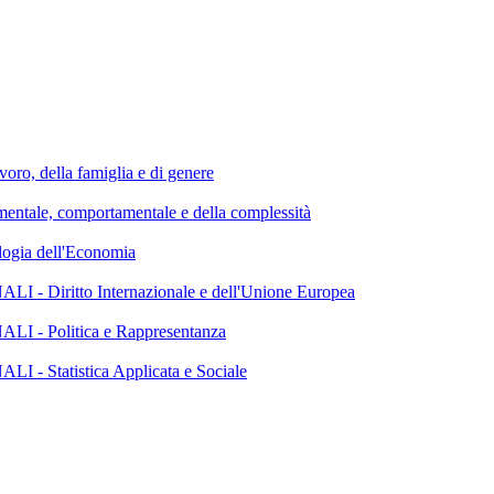
della famiglia e di genere
e, comportamentale e della complessità
ia dell'Economia
iritto Internazionale e dell'Unione Europea
- Politica e Rappresentanza
Statistica Applicata e Sociale