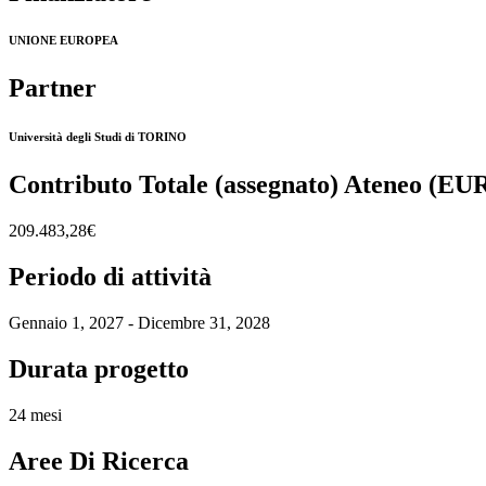
UNIONE EUROPEA
Partner
Università degli Studi di TORINO
Contributo Totale (assegnato) Ateneo (EU
209.483,28€
Periodo di attività
Gennaio 1, 2027 - Dicembre 31, 2028
Durata progetto
24 mesi
Aree Di Ricerca