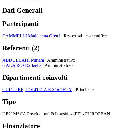
Dati Generali
Partecipanti
CAMMELLI Maddalena Gretel
Responsabile scientifico
Referenti (2)
ABDULLAHI Miriam
Amministrativo
GALASSO Raffaella
Amministrativo
Dipartimenti coinvolti
CULTURE, POLITICA E SOCIETA'
Principale
Tipo
HEU MSCA Postdoctoral Fellowships (PF) - EUROPEAN
Finanziatore