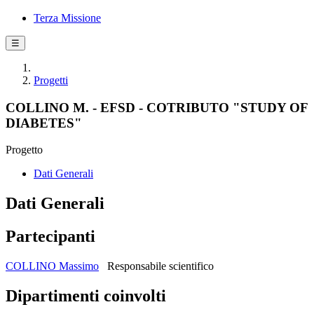
Terza Missione
☰
Progetti
COLLINO M. - EFSD - COTRIBUTO "STUDY OF
DIABETES"
Progetto
Dati Generali
Dati Generali
Partecipanti
COLLINO Massimo
Responsabile scientifico
Dipartimenti coinvolti