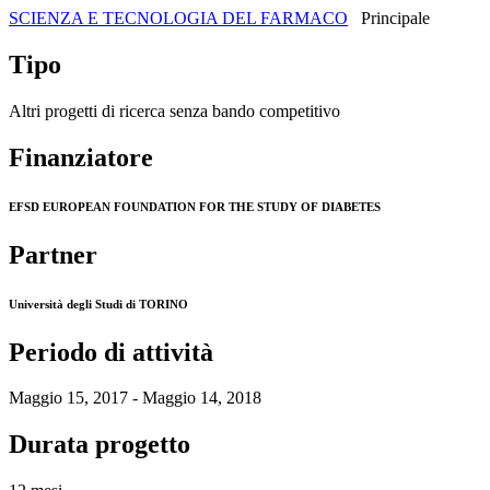
SCIENZA E TECNOLOGIA DEL FARMACO
Principale
Tipo
Altri progetti di ricerca senza bando competitivo
Finanziatore
EFSD EUROPEAN FOUNDATION FOR THE STUDY OF DIABETES
Partner
Università degli Studi di TORINO
Periodo di attività
Maggio 15, 2017 - Maggio 14, 2018
Durata progetto