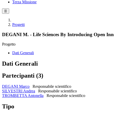
Terza Missione
☰
Progetti
DEGANI M. - Life Sciences By Introducing Open Inn
Progetto
Dati Generali
Dati Generali
Partecipanti (3)
DEGANI Marco
Responsabile scientifico
SILVESTRI Andrea
Responsabile scientifico
TROMBETTA Antonella
Responsabile scientifico
Tipo