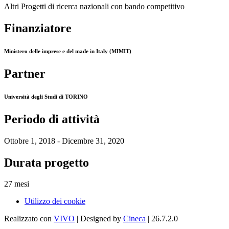
Altri Progetti di ricerca nazionali con bando competitivo
Finanziatore
Ministero delle imprese e del made in Italy (MIMIT)
Partner
Università degli Studi di TORINO
Periodo di attività
Ottobre 1, 2018 - Dicembre 31, 2020
Durata progetto
27 mesi
Utilizzo dei cookie
Realizzato con
VIVO
| Designed by
Cineca
| 26.7.2.0