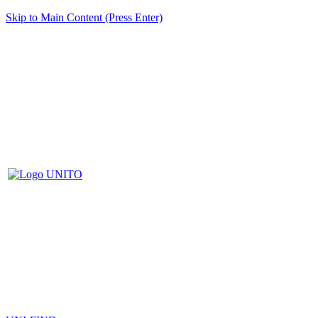
Skip to Main Content (Press Enter)