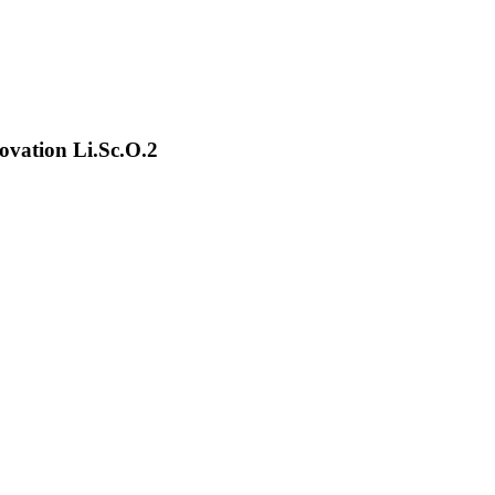
ovation Li.Sc.O.2