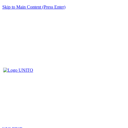
Skip to Main Content (Press Enter)