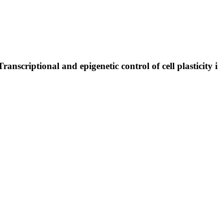
riptional and epigenetic control of cell plasticity in