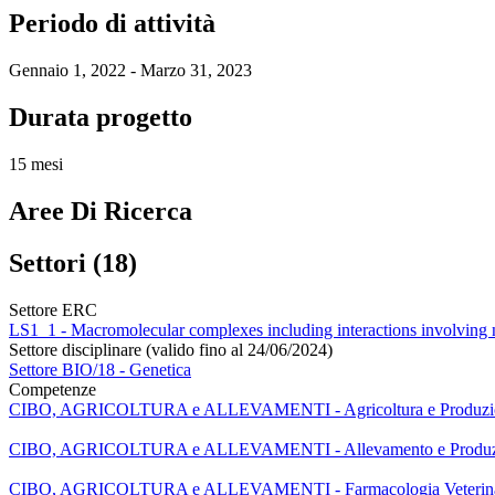
Periodo di attività
Gennaio 1, 2022 - Marzo 31, 2023
Durata progetto
15 mesi
Aree Di Ricerca
Settori (18)
Settore ERC
LS1_1 - Macromolecular complexes including interactions involving nu
Settore disciplinare (valido fino al 24/06/2024)
Settore BIO/18 - Genetica
Competenze
CIBO, AGRICOLTURA e ALLEVAMENTI - Agricoltura e Produzion
CIBO, AGRICOLTURA e ALLEVAMENTI - Allevamento e Produzi
CIBO, AGRICOLTURA e ALLEVAMENTI - Farmacologia Veterina