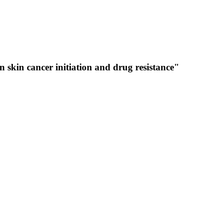
 skin cancer initiation and drug resistance"