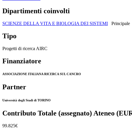
Dipartimenti coinvolti
SCIENZE DELLA VITA E BIOLOGIA DEI SISTEMI
Principale
Tipo
Progetti di ricerca AIRC
Finanziatore
ASSOCIAZIONE ITALIANA RICERCA SUL CANCRO
Partner
Università degli Studi di TORINO
Contributo Totale (assegnato) Ateneo (EU
99.825€